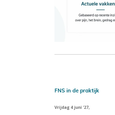
FNS in de praktijk
Vrijdag 4 juni '27,