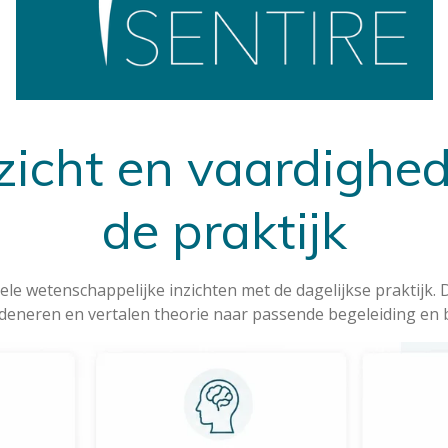
nzicht en vaardighed
de praktijk
le wetenschappelijke inzichten met de dagelijkse praktijk
edeneren en vertalen theorie naar passende begeleiding en 