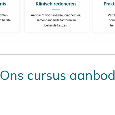
Ons cursus aanbo