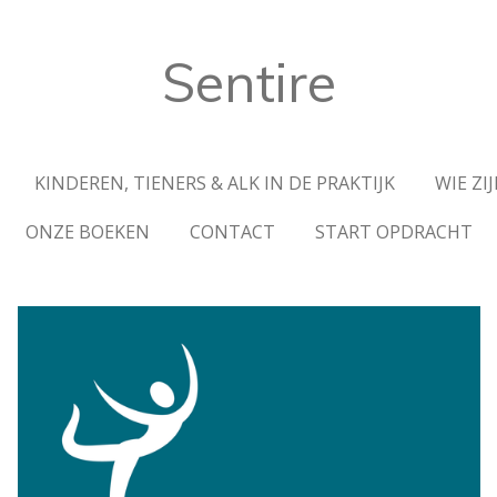
Sentire
KINDEREN, TIENERS & ALK IN DE PRAKTIJK
WIE ZIJ
ONZE BOEKEN
CONTACT
START OPDRACHT