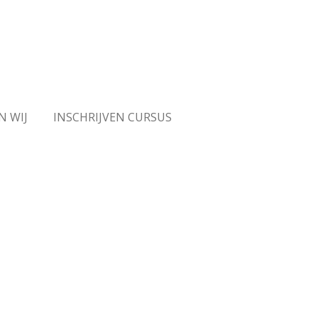
N WIJ
INSCHRIJVEN CURSUS